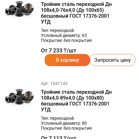
Тройник сталь переходной Дн
108х4,0-76х4,0 (Ду 100х65)
бесшовный ГОСТ 17376-2001
УТД
Тип: переходной
Условный диаметр: 65
Покрытие: без покрытия
От 7 233 ₸/шт
В корзину
Запросить цену
Арт. 1041143
Тройник сталь переходной Дн
108х4,0-89х4,0 (Ду 100х80)
бесшовный ГОСТ 17376-2001
УТД
Тип: переходной
Условный диаметр: 80
Покрытие: без покрытия
От 7 113 ₸/шт