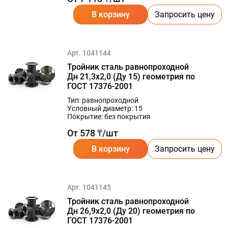
В корзину
Запросить цену
Арт. 1041144
Тройник сталь равнопроходной
Дн 21,3х2,0 (Ду 15) геометрия по
ГОСТ 17376-2001
Тип: равнопроходной
Условный диаметр: 15
Покрытие: без покрытия
От 578 ₸/шт
В корзину
Запросить цену
Арт. 1041145
Тройник сталь равнопроходной
Дн 26,9х2,0 (Ду 20) геометрия по
ГОСТ 17376-2001