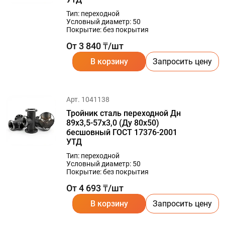
Тип: переходной
Условный диаметр: 50
Покрытие: без покрытия
От 3 840 ₸/шт
В корзину
Запросить цену
Арт. 1041138
Тройник сталь переходной Дн
89х3,5-57х3,0 (Ду 80х50)
бесшовный ГОСТ 17376-2001
УТД
Тип: переходной
Условный диаметр: 50
Покрытие: без покрытия
От 4 693 ₸/шт
В корзину
Запросить цену