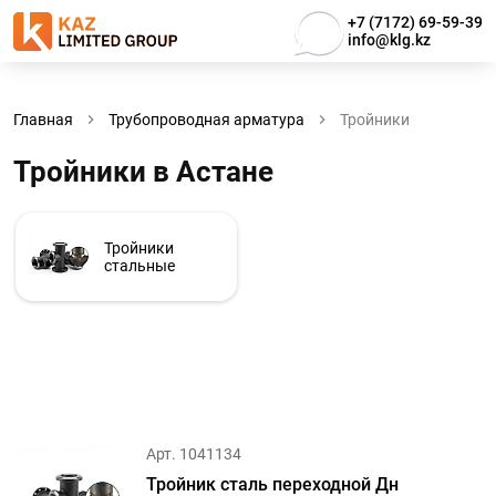
+7 (7172) 69-59-39
info@klg.kz
Главная
Трубопроводная арматура
Тройники
Тройники в Астанe
Тройники
стальные
Арт. 1041134
Тройник сталь переходной Дн