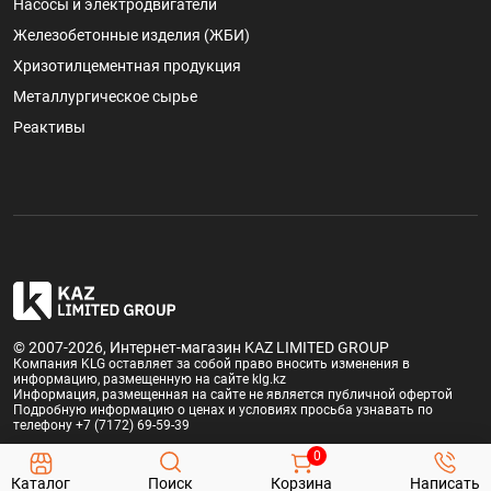
Насосы и электродвигатели
Железобетонные изделия (ЖБИ)
Хризотилцементная продукция
Металлургическое сырье
Реактивы
© 2007-2026, Интернет-магазин KAZ LIMITED GROUP
Компания KLG оставляет за собой право вносить изменения в
информацию, размещенную на сайте klg.kz
Информация, размещенная на сайте не является публичной офертой
Подробную информацию о ценах и условиях просьба узнавать по
телефону +7 (7172) 69-59-39
0
Каталог
Поиск
Корзина
Написать