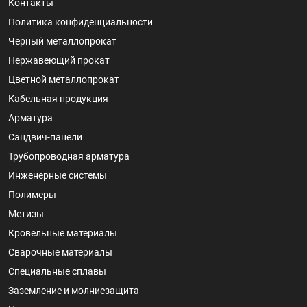
Контакты
Политика конфиденциальности
Черный металлопрокат
Нержавеющий прокат
Цветной металлопрокат
Кабельная продукция
Арматура
Сэндвич-панели
Трубопроводная арматура
Инженерные системы
Полимеры
Метизы
Кровельные материалы
Сварочные материалы
Специальные сплавы
Заземление и молниезащита