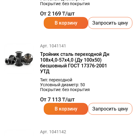
Покрытие: без покрытия
От 2 169 ₸/шт
В корзину
Запросить цену
Арт. 1041141
Тройник сталь переходной Дн
108х4,0-57х4,0 (Ду 100х50)
бесшовный ГОСТ 17376-2001
УТД
Тип: переходной
Условный диаметр: 50
Покрытие: без покрытия
От 7 113 ₸/шт
В корзину
Запросить цену
Арт. 1041142