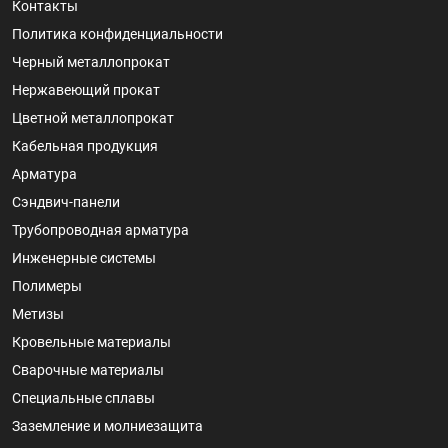
Контакты
Политика конфиденциальности
Черный металлопрокат
Нержавеющий прокат
Цветной металлопрокат
Кабельная продукция
Арматура
Сэндвич-панели
Трубопроводная арматура
Инженерные системы
Полимеры
Метизы
Кровельные материалы
Сварочные материалы
Специальные сплавы
Заземление и молниезащита