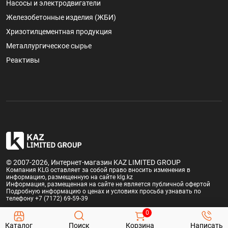
Насосы и электродвигатели
Железобетонные изделия (ЖБИ)
Хризотилцементная продукция
Металлургическое сырье
Реактивы
© 2007-2026, Интернет-магазин KAZ LIMITED GROUP
Компания KLG оставляет за собой право вносить изменения в
информацию, размещенную на сайте klg.kz
Информация, размещенная на сайте не является публичной офертой
Подробную информацию о ценах и условиях просьба узнавать по
телефону +7 (7172) 69-59-39
0
Каталог
Поиск
Корзина
Написать