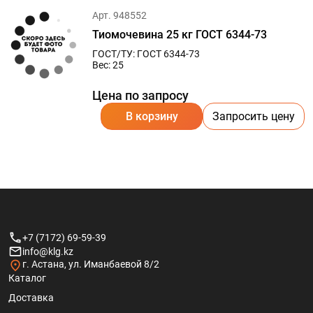
Арт. 948552
Тиомочевина 25 кг ГОСТ 6344-73
ГОСТ/ТУ: ГОСТ 6344-73
Вес: 25
Цена по запросу
В корзину
Запросить цену
+7 (7172) 69-59-39
info@klg.kz
г. Астана, ул. Иманбаевой 8/2
Каталог
Доставка