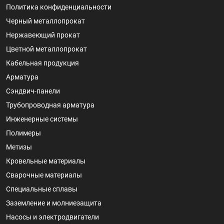
Политика конфиденциальности
Черный металлопрокат
Нержавеющий прокат
Цветной металлопрокат
Кабельная продукция
Арматура
Сэндвич-панели
Трубопроводная арматура
Инженерные системы
Полимеры
Метизы
Кровельные материалы
Сварочные материалы
Специальные сплавы
Заземление и молниезащита
Насосы и электродвигатели