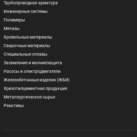
Трубопроводная арматура
Инженерные системы
Полимеры
Метизы
Кровельные материалы
Сварочные материалы
Специальные сплавы
Заземление и молниезащита
Насосы и электродвигатели
Железобетонные изделия (ЖБИ)
Хризотилцементная продукция
Металлургическое сырье
Реактивы