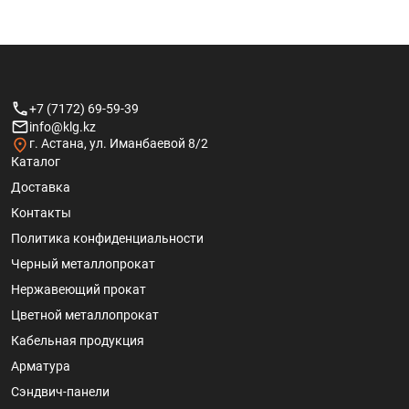
+7 (7172) 69-59-39
info@klg.kz
г. Астана, ул. Иманбаевой 8/2
Каталог
Доставка
Контакты
Политика конфиденциальности
Черный металлопрокат
Нержавеющий прокат
Цветной металлопрокат
Кабельная продукция
Арматура
Сэндвич-панели