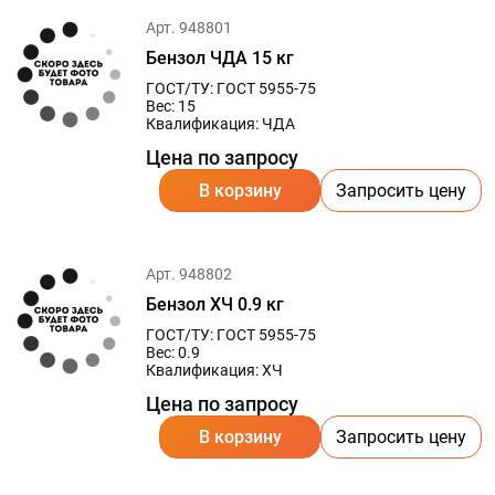
Арт. 948801
Бензол ЧДА 15 кг
ГОСТ/ТУ: ГОСТ 5955-75
Вес: 15
Квалификация: ЧДА
Цена по запросу
В корзину
Запросить цену
Арт. 948802
Бензол ХЧ 0.9 кг
ГОСТ/ТУ: ГОСТ 5955-75
Вес: 0.9
Квалификация: ХЧ
Цена по запросу
В корзину
Запросить цену