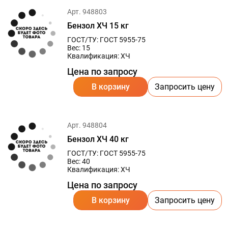
Арт. 948803
Бензол ХЧ 15 кг
ГОСТ/ТУ: ГОСТ 5955-75
Вес: 15
Квалификация: ХЧ
Цена по запросу
В корзину
Запросить цену
Арт. 948804
Бензол ХЧ 40 кг
ГОСТ/ТУ: ГОСТ 5955-75
Вес: 40
Квалификация: ХЧ
Цена по запросу
В корзину
Запросить цену