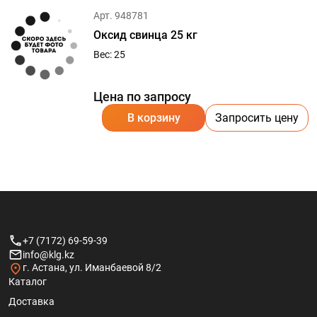
Арт. 948781
Оксид свинца 25 кг
Вес: 25
Цена по запросу
В корзину
Запросить цену
+7 (7172) 69-59-39
info@klg.kz
г. Астана, ул. Иманбаевой 8/2
Каталог
Доставка