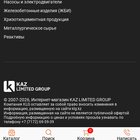
Насосы и электродвигатели
Железобетонные изделия (ЖБИ)
Хризотилцементная продукция
Металлургическое сырье
Реактивы
© 2007-2026, Интернет-магазин KAZ LIMITED GROUP
Компания KLG оставляет за собой право вносить изменения в
информацию, размещенную на сайте klg.kz
Информация, размещенная на сайте не является публичной офертой
Подробную информацию о ценах и условиях просьба узнавать по
телефону +7 (7172) 69-59-39
0
Каталог
Поиск
Корзина
Написать