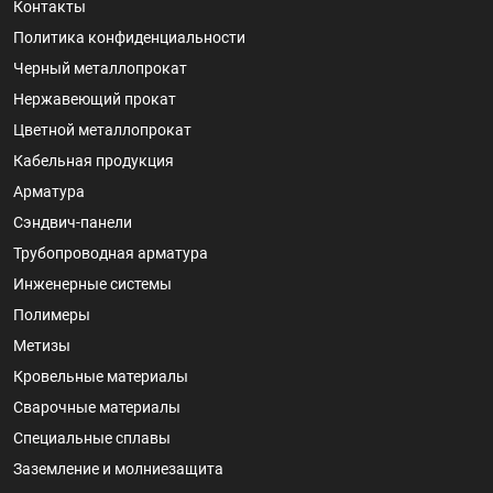
Контакты
Политика конфиденциальности
Черный металлопрокат
Нержавеющий прокат
Цветной металлопрокат
Кабельная продукция
Арматура
Сэндвич-панели
Трубопроводная арматура
Инженерные системы
Полимеры
Метизы
Кровельные материалы
Сварочные материалы
Специальные сплавы
Заземление и молниезащита