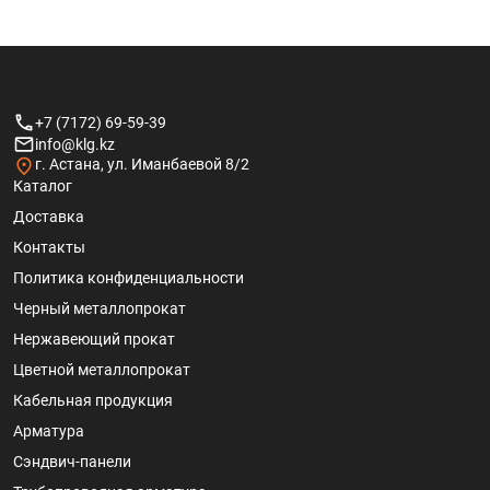
+7 (7172) 69-59-39
info@klg.kz
г. Астана, ул. Иманбаевой 8/2
Каталог
Доставка
Контакты
Политика конфиденциальности
Черный металлопрокат
Нержавеющий прокат
Цветной металлопрокат
Кабельная продукция
Арматура
Сэндвич-панели