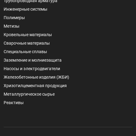
Трубопроводная арматура
Инженерные системы
Полимеры
Метизы
Кровельные материалы
Сварочные материалы
Специальные сплавы
Заземление и молниезащита
Насосы и электродвигатели
Железобетонные изделия (ЖБИ)
Хризотилцементная продукция
Металлургическое сырье
Реактивы