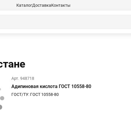
Каталог
Доставка
Контакты
станe
Арт. 948718
Адипиновая кислота ГОСТ 10558-80
ГОСТ/ТУ: ГОСТ 10558-80