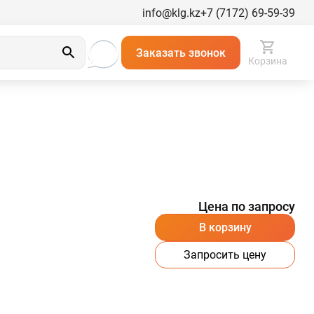
info@klg.kz
+7 (7172) 69-59-39
Заказать звонок
Корзина
Цена по запросу
В корзину
Запросить цену