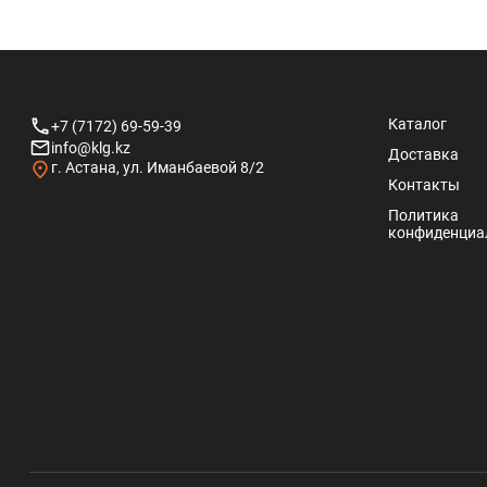
Каталог
+7 (7172) 69-59-39
info@klg.kz
Доставка
г. Астана, ул. Иманбаевой 8/2
Контакты
Политика
конфиденциа