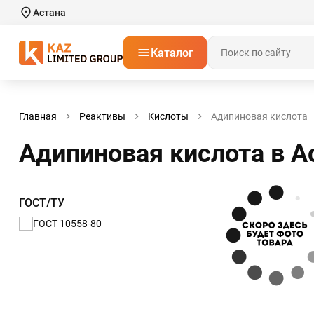
Астана
Каталог
Главная
Реактивы
Кислоты
Адипиновая кислота
Адипиновая кислота в А
ГОСТ/ТУ
ГОСТ 10558-80