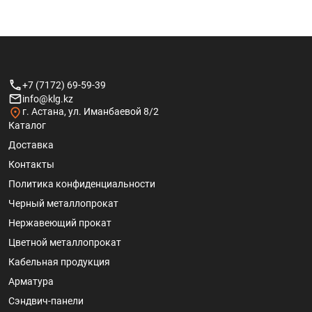
+7 (7172) 69-59-39
info@klg.kz
г. Астана, ул. Иманбаевой 8/2
Каталог
Доставка
Контакты
Политика конфиденциальности
Черный металлопрокат
Нержавеющий прокат
Цветной металлопрокат
Кабельная продукция
Арматура
Сэндвич-панели