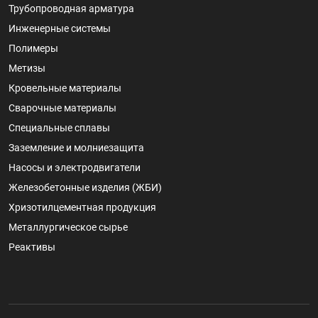
Трубопроводная арматура
Инженерные системы
Полимеры
Метизы
Кровельные материалы
Сварочные материалы
Специальные сплавы
Заземление и молниезащита
Насосы и электродвигатели
Железобетонные изделия (ЖБИ)
Хризотилцементная продукция
Металлургическое сырье
Реактивы