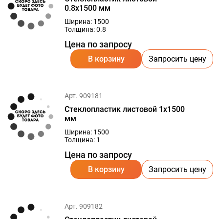
0.8х1500 мм
Ширина: 1500
Толщина: 0.8
Цена по запросу
В корзину
Запросить цену
Арт. 909181
Стеклопластик листовой 1х1500
мм
Ширина: 1500
Толщина: 1
Цена по запросу
В корзину
Запросить цену
Арт. 909182