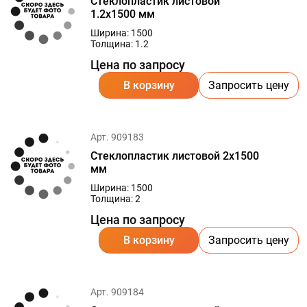
Стеклопластик листовой
1.2х1500 мм
Ширина: 1500
Толщина: 1.2
Цена по запросу
В корзину
Запросить цену
Арт. 909183
Стеклопластик листовой 2х1500
мм
Ширина: 1500
Толщина: 2
Цена по запросу
В корзину
Запросить цену
Арт. 909184