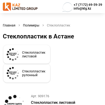
+7 (7172) 69-59-39
info@klg.kz
Главная
Полимеры
Стеклопластик
Стеклопластик в Астанe
Стеклопластик
листовой
Стеклопластик
рулонный
Арт. 909176
Стеклопластик листовой