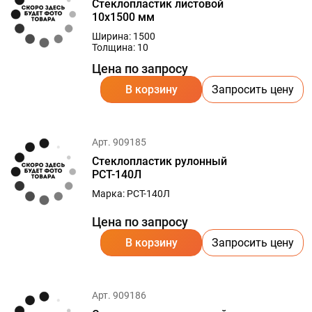
Стеклопластик листовой
10х1500 мм
Ширина: 1500
Толщина: 10
Цена по запросу
В корзину
Запросить цену
Арт. 909185
Стеклопластик рулонный
РСТ-140Л
Марка: РСТ-140Л
Цена по запросу
В корзину
Запросить цену
Арт. 909186