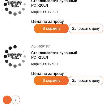
Стеклопластик рулонный
РСТ-200Л
Марка: РСТ-200Л
Цена по запросу
В корзину
Запросить цену
Арт. 909187
Стеклопластик рулонный
РСТ-250Л
Марка: РСТ-250Л
Цена по запросу
В корзину
Запросить цену
1
2