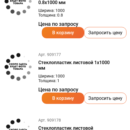
0.8х1000 мм
Ширина: 1000
Толщина: 0.8
Цена по запросу
В корзину
Запросить цену
Арт. 909177
Стеклопластик листовой 1х1000
мм
Ширина: 1000
Толщина: 1
Цена по запросу
В корзину
Запросить цену
Арт. 909178
Стеклопластик листовой