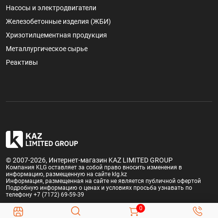
Насосы и электродвигатели
Железобетонные изделия (ЖБИ)
Хризотилцементная продукция
Металлургическое сырье
Реактивы
© 2007-2026, Интернет-магазин KAZ LIMITED GROUP
Компания KLG оставляет за собой право вносить изменения в
информацию, размещенную на сайте klg.kz
Информация, размещенная на сайте не является публичной офертой
Подробную информацию о ценах и условиях просьба узнавать по
телефону +7 (7172) 69-59-39
0