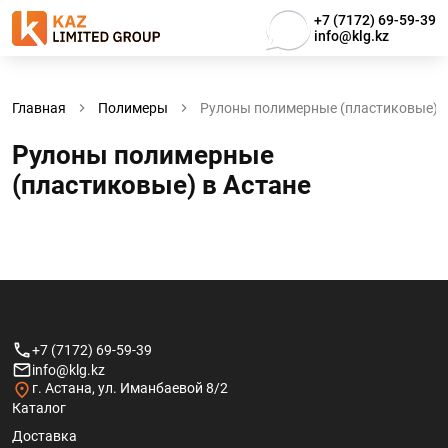
+7 (7172) 69-59-39
info@klg.kz
Главная
Полимеры
Рулоны полимерные (пластиковые)
Рулоны полимерные
(пластиковые) в Астанe
+7 (7172) 69-59-39
info@klg.kz
г. Астана, ул. Иманбаевой 8/2
Каталог
Доставка