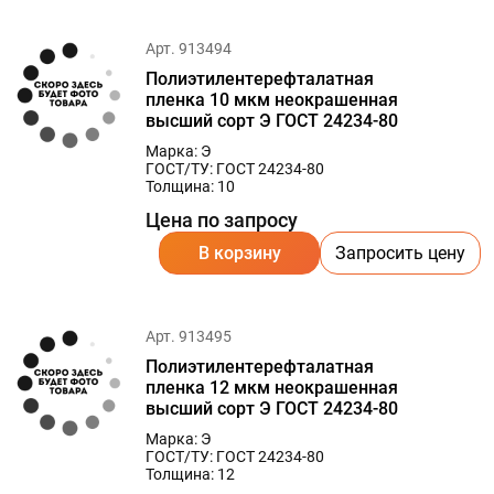
Арт. 913494
Полиэтилентерефталатная
пленка 10 мкм неокрашенная
высший сорт Э ГОСТ 24234-80
Марка: Э
ГОСТ/ТУ: ГОСТ 24234-80
Толщина: 10
Цена по запросу
В корзину
Запросить цену
Арт. 913495
Полиэтилентерефталатная
пленка 12 мкм неокрашенная
высший сорт Э ГОСТ 24234-80
Марка: Э
ГОСТ/ТУ: ГОСТ 24234-80
Толщина: 12