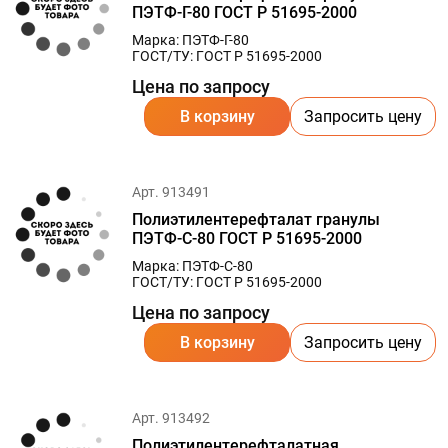
ПЭТФ-Г-80 ГОСТ Р 51695-2000
Марка: ПЭТФ-Г-80
ГОСТ/ТУ: ГОСТ Р 51695-2000
Цена по запросу
В корзину
Запросить цену
Арт. 913491
Полиэтилентерефталат гранулы
ПЭТФ-С-80 ГОСТ Р 51695-2000
Марка: ПЭТФ-С-80
ГОСТ/ТУ: ГОСТ Р 51695-2000
Цена по запросу
В корзину
Запросить цену
Арт. 913492
Полиэтилентерефталатная