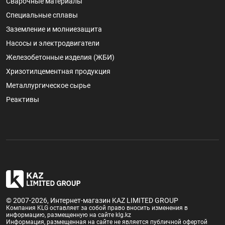
Сварочные материалы
Специальные сплавы
Заземление и молниезащита
Насосы и электродвигатели
Железобетонные изделия (ЖБИ)
Хризотилцементная продукция
Металлургическое сырье
Реактивы
© 2007-2026, Интернет-магазин KAZ LIMITED GROUP
Компания KLG оставляет за собой право вносить изменения в
информацию, размещенную на сайте klg.kz
Информация, размещенная на сайте не является публичной офертой