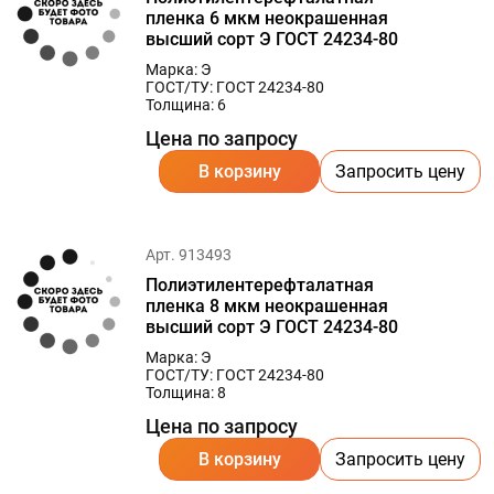
пленка 6 мкм неокрашенная
высший сорт Э ГОСТ 24234-80
Марка: Э
ГОСТ/ТУ: ГОСТ 24234-80
Толщина: 6
Цена по запросу
В корзину
Запросить цену
Арт. 913493
Полиэтилентерефталатная
пленка 8 мкм неокрашенная
высший сорт Э ГОСТ 24234-80
Марка: Э
ГОСТ/ТУ: ГОСТ 24234-80
Толщина: 8
Цена по запросу
В корзину
Запросить цену