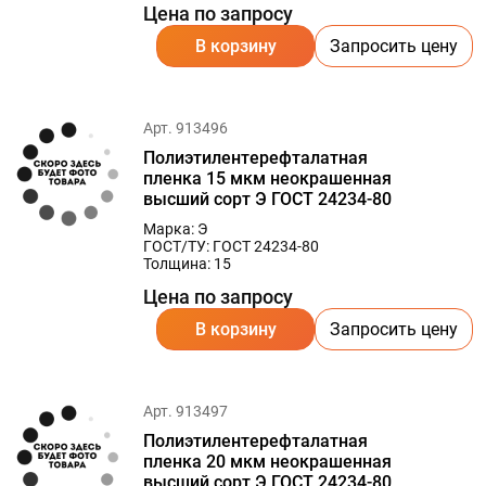
Цена по запросу
В корзину
Запросить цену
Арт. 913496
Полиэтилентерефталатная
пленка 15 мкм неокрашенная
высший сорт Э ГОСТ 24234-80
Марка: Э
ГОСТ/ТУ: ГОСТ 24234-80
Толщина: 15
Цена по запросу
В корзину
Запросить цену
Арт. 913497
Полиэтилентерефталатная
пленка 20 мкм неокрашенная
высший сорт Э ГОСТ 24234-80