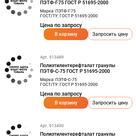
ПЭТФ-Г-75 ГОСТ Р 51695-2000
Марка: ПЭТФ-Г-75
ГОСТ/ТУ: ГОСТ Р 51695-2000
Цена по запросу
В корзину
Запросить цену
Арт. 913489
Полиэтилентерефталат гранулы
ПЭТФ-С-75 ГОСТ Р 51695-2000
Марка: ПЭТФ-С-75
ГОСТ/ТУ: ГОСТ Р 51695-2000
Цена по запросу
В корзину
Запросить цену
Арт. 913490
Полиэтилентерефталат гранулы