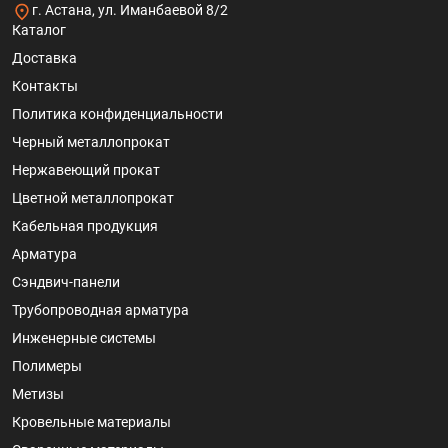
г. Астана, ул. Иманбаевой 8/2
Каталог
Доставка
Контакты
Политика конфиденциальности
Черный металлопрокат
Нержавеющий прокат
Цветной металлопрокат
Кабельная продукция
Арматура
Сэндвич-панели
Трубопроводная арматура
Инженерные системы
Полимеры
Метизы
Кровельные материалы