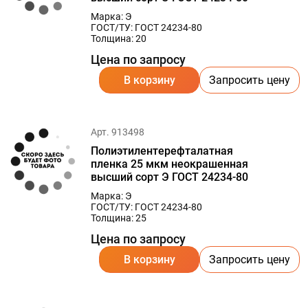
Марка: Э
ГОСТ/ТУ: ГОСТ 24234-80
Толщина: 20
Цена по запросу
В корзину
Запросить цену
Арт. 913498
Полиэтилентерефталатная
пленка 25 мкм неокрашенная
высший сорт Э ГОСТ 24234-80
Марка: Э
ГОСТ/ТУ: ГОСТ 24234-80
Толщина: 25
Цена по запросу
В корзину
Запросить цену