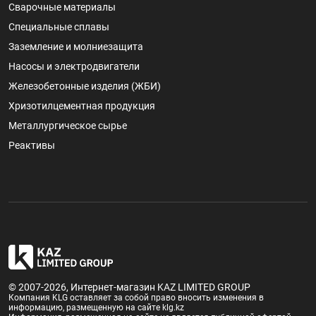
Сварочные материалы
Специальные сплавы
Заземление и молниезащита
Насосы и электродвигатели
Железобетонные изделия (ЖБИ)
Хризотилцементная продукция
Металлургическое сырье
Реактивы
© 2007-2026, Интернет-магазин KAZ LIMITED GROUP
Компания KLG оставляет за собой право вносить изменения в
информацию, размещенную на сайте klg.kz