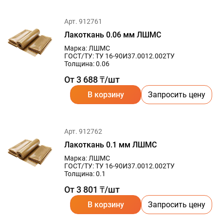
Арт. 912761
Лакоткань 0.06 мм ЛШМС
Марка: ЛШМС
ГОСТ/ТУ: ТУ 16-90И37.0012.002ТУ
Толщина: 0.06
От 3 688 ₸/шт
В корзину
Запросить цену
Арт. 912762
Лакоткань 0.1 мм ЛШМС
Марка: ЛШМС
ГОСТ/ТУ: ТУ 16-90И37.0012.002ТУ
Толщина: 0.1
От 3 801 ₸/шт
В корзину
Запросить цену