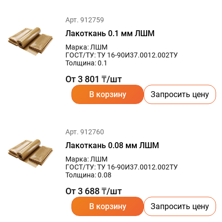
Арт. 912759
Лакоткань 0.1 мм ЛШМ
Марка: ЛШМ
ГОСТ/ТУ: ТУ 16-90И37.0012.002ТУ
Толщина: 0.1
От 3 801 ₸/шт
В корзину
Запросить цену
Арт. 912760
Лакоткань 0.08 мм ЛШМ
Марка: ЛШМ
ГОСТ/ТУ: ТУ 16-90И37.0012.002ТУ
Толщина: 0.08
От 3 688 ₸/шт
В корзину
Запросить цену