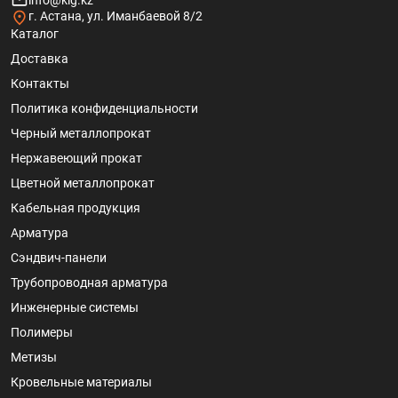
info@klg.kz
г. Астана, ул. Иманбаевой 8/2
Каталог
Доставка
Контакты
Политика конфиденциальности
Черный металлопрокат
Нержавеющий прокат
Цветной металлопрокат
Кабельная продукция
Арматура
Сэндвич-панели
Трубопроводная арматура
Инженерные системы
Полимеры
Метизы
Кровельные материалы