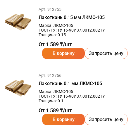
Арт. 912755
Лакоткань 0.15 мм ЛКМС-105
Марка: ЛКМC-105
ГОСТ/ТУ: ТУ 16-90И37.0012.002ТУ
Толщина: 0.15
От 1 589 ₸/шт
В корзину
Запросить цену
Арт. 912756
Лакоткань 0.1 мм ЛКМС-105
Марка: ЛКМC-105
ГОСТ/ТУ: ТУ 16-90И37.0012.002ТУ
Толщина: 0.1
От 1 589 ₸/шт
В корзину
Запросить цену