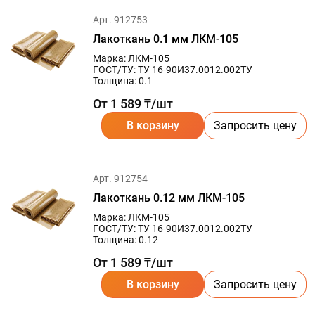
Арт. 912753
Лакоткань 0.1 мм ЛКМ-105
Марка: ЛКМ-105
ГОСТ/ТУ: ТУ 16-90И37.0012.002ТУ
Толщина: 0.1
От 1 589 ₸/шт
В корзину
Запросить цену
Арт. 912754
Лакоткань 0.12 мм ЛКМ-105
Марка: ЛКМ-105
ГОСТ/ТУ: ТУ 16-90И37.0012.002ТУ
Толщина: 0.12
От 1 589 ₸/шт
В корзину
Запросить цену