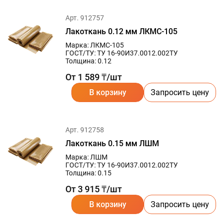
Арт. 912757
Лакоткань 0.12 мм ЛКМС-105
Марка: ЛКМC-105
ГОСТ/ТУ: ТУ 16-90И37.0012.002ТУ
Толщина: 0.12
От 1 589 ₸/шт
В корзину
Запросить цену
Арт. 912758
Лакоткань 0.15 мм ЛШМ
Марка: ЛШМ
ГОСТ/ТУ: ТУ 16-90И37.0012.002ТУ
Толщина: 0.15
От 3 915 ₸/шт
В корзину
Запросить цену