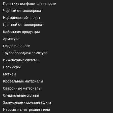
Политика конфиденциальности
Черный металлопрокат
Нержавеющий прокат
Цветной металлопрокат
Кабельная продукция
Арматура
Сэндвич-панели
Трубопроводная арматура
Инженерные системы
Полимеры
Метизы
Кровельные материалы
Сварочные материалы
Специальные сплавы
Заземление и молниезащита
Насосы и электродвигатели