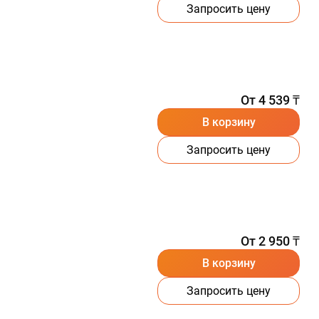
Запросить цену
От 4 539 ₸
В корзину
Запросить цену
От 2 950 ₸
В корзину
Запросить цену