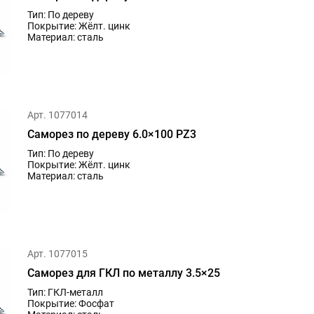
Тип: По дереву
Покрытие: Жёлт. цинк
Материал: сталь
Арт. 1077014
Саморез по дереву 6.0×100 PZ3
Тип: По дереву
Покрытие: Жёлт. цинк
Материал: сталь
Арт. 1077015
Саморез для ГКЛ по металлу 3.5×25
Тип: ГКЛ-металл
Покрытие: Фосфат