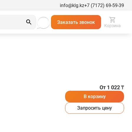
info@klg.kz
+7 (7172) 69-59-39
Заказать звонок
Корзина
От 1 022 ₸
В корзину
Запросить цену