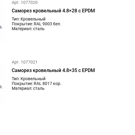
Арт. 1077020
Саморез кровельный 4.8×28 с EPDM
Тип: Кровельный
Покрытие: RAL 9003 бел.
Материал: сталь
Арт. 1077021
Саморез кровельный 4.8×35 с EPDM
Тип: Кровельный
Покрытие: RAL 8017 кор.
Материал: сталь