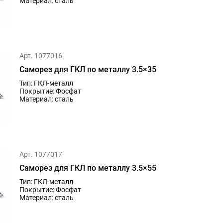
Материал: сталь
Арт. 1077016
Саморез для ГКЛ по металлу 3.5×35
Тип: ГКЛ-металл
Покрытие: Фосфат
Материал: сталь
Арт. 1077017
Саморез для ГКЛ по металлу 3.5×55
Тип: ГКЛ-металл
Покрытие: Фосфат
Материал: сталь