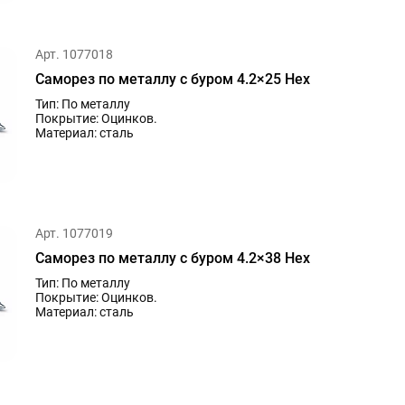
Арт. 1077018
Саморез по металлу с буром 4.2×25 Hex
Тип: По металлу
Покрытие: Оцинков.
Материал: сталь
Арт. 1077019
Саморез по металлу с буром 4.2×38 Hex
Тип: По металлу
Покрытие: Оцинков.
Материал: сталь