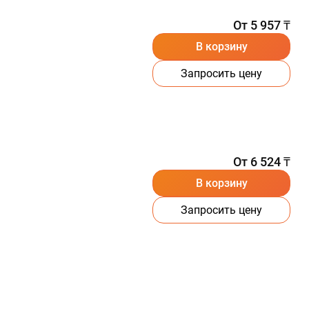
От 5 957 ₸
В корзину
Запросить цену
От 6 524 ₸
В корзину
Запросить цену