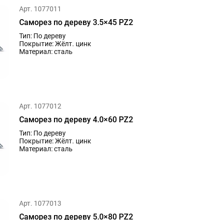
Арт. 1077011
Саморез по дереву 3.5×45 PZ2
Тип: По дереву
Покрытие: Жёлт. цинк
Материал: сталь
Арт. 1077012
Саморез по дереву 4.0×60 PZ2
Тип: По дереву
Покрытие: Жёлт. цинк
Материал: сталь
Арт. 1077013
Саморез по дереву 5.0×80 PZ2