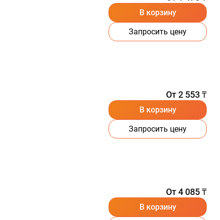
В корзину
Запросить цену
От 2 553 ₸
В корзину
Запросить цену
От 4 085 ₸
В корзину