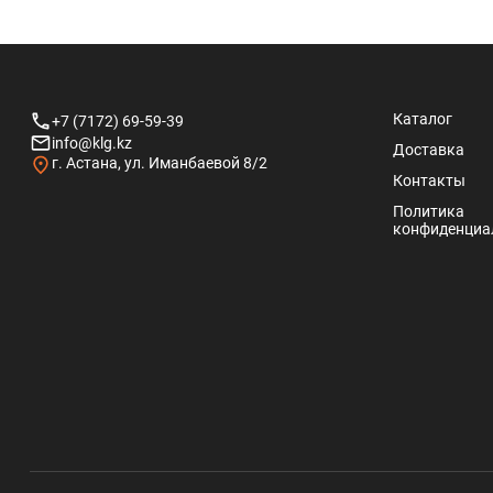
Каталог
+7 (7172) 69-59-39
info@klg.kz
Доставка
г. Астана, ул. Иманбаевой 8/2
Контакты
Политика
конфиденциа