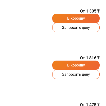
От 1 305 ₸
В корзину
Запросить цену
От 1 816 ₸
В корзину
Запросить цену
От 1 475 ₸