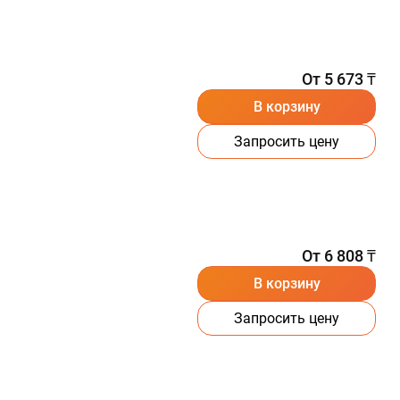
От 5 673 ₸
В корзину
Запросить цену
От 6 808 ₸
В корзину
Запросить цену