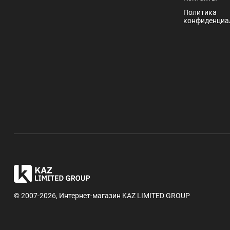
Политика
конфиденциа
© 2007-2026, Интернет-магазин KAZ LIMITED GROUP