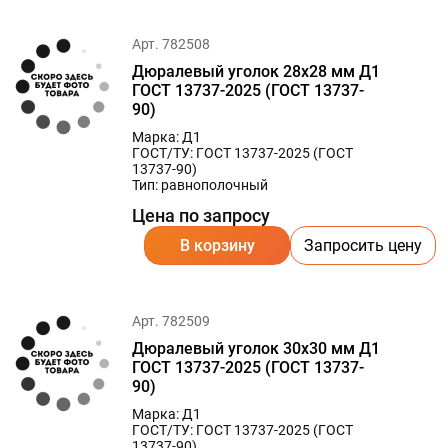
Арт. 782508
Дюралевый уголок 28х28 мм Д1
ГОСТ 13737-2025 (ГОСТ 13737-
90)
Марка: Д1
ГОСТ/ТУ: ГОСТ 13737-2025 (ГОСТ
13737-90)
Тип: равнополочный
Цена по запросу
В корзину
Запросить цену
Арт. 782509
Дюралевый уголок 30х30 мм Д1
ГОСТ 13737-2025 (ГОСТ 13737-
90)
Марка: Д1
ГОСТ/ТУ: ГОСТ 13737-2025 (ГОСТ
13737-90)