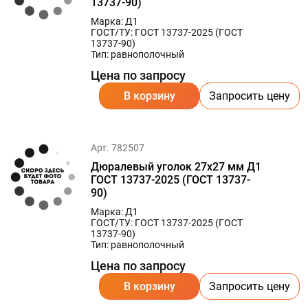
13737-90)
Марка: Д1
ГОСТ/ТУ: ГОСТ 13737-2025 (ГОСТ
13737-90)
Тип: равнополочный
Цена по запросу
В корзину
Запросить цену
Арт. 782507
Дюралевый уголок 27х27 мм Д1
ГОСТ 13737-2025 (ГОСТ 13737-
90)
Марка: Д1
ГОСТ/ТУ: ГОСТ 13737-2025 (ГОСТ
13737-90)
Тип: равнополочный
Цена по запросу
В корзину
Запросить цену