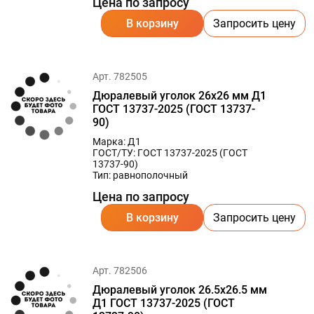
Цена по запросу
В корзину
Запросить цену
Арт. 782505
Дюралевый уголок 26х26 мм Д1
ГОСТ 13737-2025 (ГОСТ 13737-
90)
Марка: Д1
ГОСТ/ТУ: ГОСТ 13737-2025 (ГОСТ
13737-90)
Тип: равнополочный
Цена по запросу
В корзину
Запросить цену
Арт. 782506
Дюралевый уголок 26.5х26.5 мм
Д1 ГОСТ 13737-2025 (ГОСТ