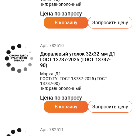
Тип: равнополочный
Цена по запросу
В корзину
Запросить цену
Арт. 782510
Дюралевый уголок 32х32 мм Д1
ГОСТ 13737-2025 (ГОСТ 13737-
90)
Марка: Д1
ГОСТ/ТУ: ГОСТ 13737-2025 (ГОСТ
13737-90)
Тип: равнополочный
Цена по запросу
В корзину
Запросить цену
Арт. 782511