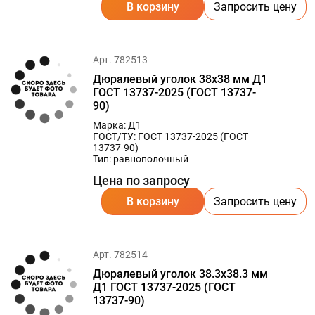
В корзину
Запросить цену
Арт. 782513
Дюралевый уголок 38х38 мм Д1
ГОСТ 13737-2025 (ГОСТ 13737-
90)
Марка: Д1
ГОСТ/ТУ: ГОСТ 13737-2025 (ГОСТ
13737-90)
Тип: равнополочный
Цена по запросу
В корзину
Запросить цену
Арт. 782514
Дюралевый уголок 38.3х38.3 мм
Д1 ГОСТ 13737-2025 (ГОСТ
13737-90)