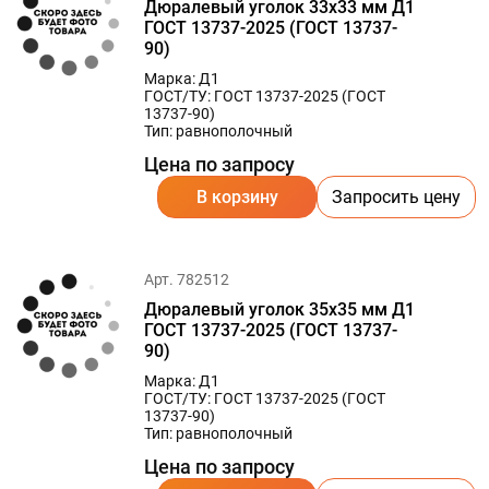
Дюралевый уголок 33х33 мм Д1
ГОСТ 13737-2025 (ГОСТ 13737-
90)
Марка: Д1
ГОСТ/ТУ: ГОСТ 13737-2025 (ГОСТ
13737-90)
Тип: равнополочный
Цена по запросу
В корзину
Запросить цену
Арт. 782512
Дюралевый уголок 35х35 мм Д1
ГОСТ 13737-2025 (ГОСТ 13737-
90)
Марка: Д1
ГОСТ/ТУ: ГОСТ 13737-2025 (ГОСТ
13737-90)
Тип: равнополочный
Цена по запросу