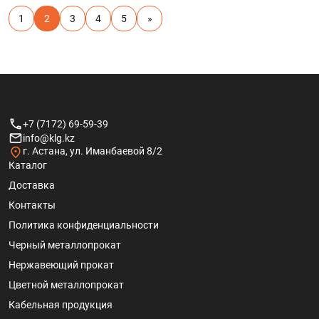
1
2
3
4
5
»
+7 (7172) 69-59-39
info@klg.kz
г. Астана, ул. Иманбаевой 8/2
Каталог
Доставка
Контакты
Политика конфиденциальности
Черный металлопрокат
Нержавеющий прокат
Цветной металлопрокат
Кабельная продукция