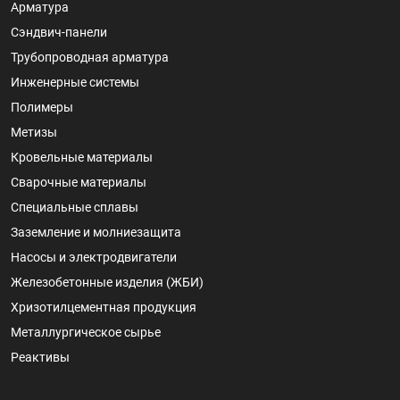
Арматура
Сэндвич-панели
Трубопроводная арматура
Инженерные системы
Полимеры
Метизы
Кровельные материалы
Сварочные материалы
Специальные сплавы
Заземление и молниезащита
Насосы и электродвигатели
Железобетонные изделия (ЖБИ)
Хризотилцементная продукция
Металлургическое сырье
Реактивы