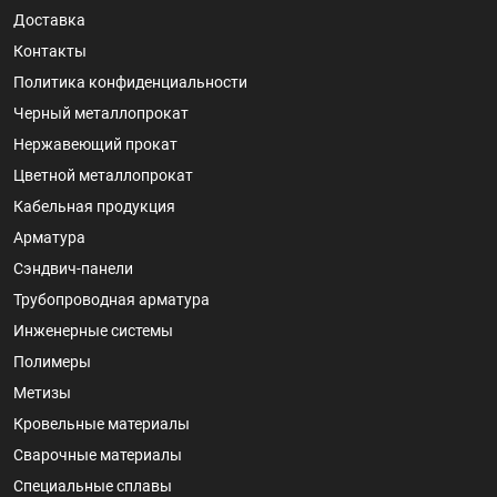
Доставка
Контакты
Политика конфиденциальности
Черный металлопрокат
Нержавеющий прокат
Цветной металлопрокат
Кабельная продукция
Арматура
Сэндвич-панели
Трубопроводная арматура
Инженерные системы
Полимеры
Метизы
Кровельные материалы
Сварочные материалы
Специальные сплавы