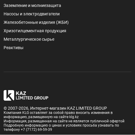
Заземление и молниезащита
Насосы и электродвигатели
Железобетонные изделия (ЖБИ)
Хризотилцементная продукция
Металлургическое сырье
Реактивы
© 2007-2026, Интернет-магазин KAZ LIMITED GROUP
Компания KLG оставляет за собой право вносить изменения в
информацию, размещенную на сайте klg.kz
Информация, размещенная на сайте не является публичной офертой
Подробную информацию о ценах и условиях просьба узнавать по
телефону +7 (7172) 69-59-39