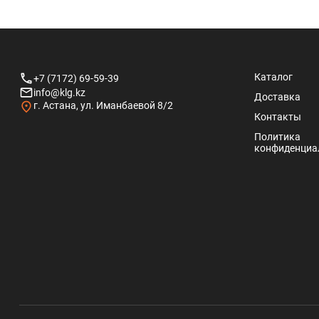
Каталог
+7 (7172) 69-59-39
info@klg.kz
Доставка
г. Астана, ул. Иманбаевой 8/2
Контакты
Политика
конфиденциа