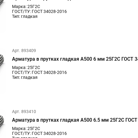
Марка: 25Г2С
ГОСТ/ТУ: ГОСТ 34028-2016
Тип: гладкая
Арт. 893409
Арматура в прутках гладкая А500 6 мм 25Г2С ГОСТ 3
Марка: 25Г2С
ГОСТ/ТУ: ГОСТ 34028-2016
Тип: гладкая
Арт. 893410
Арматура в прутках гладкая А500 6.5 мм 25Г2С ГОСТ
Марка: 25Г2С
ГОСТ/ТУ: ГОСТ 34028-2016