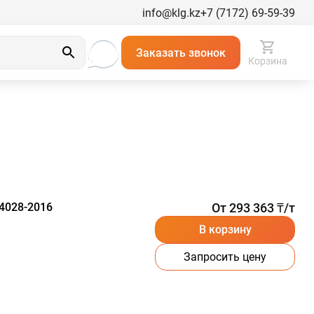
info@klg.kz
+7 (7172) 69-59-39
Заказать звонок
Корзина
4028-2016
От 293 363 ₸/т
В корзину
Запросить цену