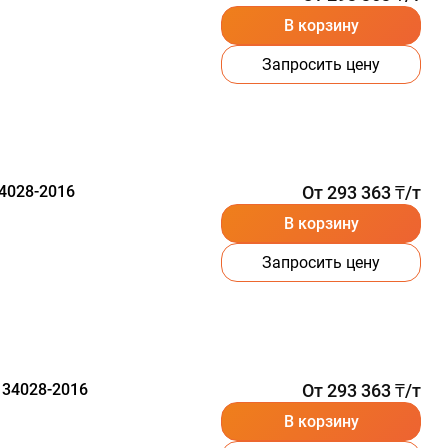
В корзину
Запросить цену
4028-2016
От 293 363 ₸/т
В корзину
Запросить цену
 34028-2016
От 293 363 ₸/т
В корзину