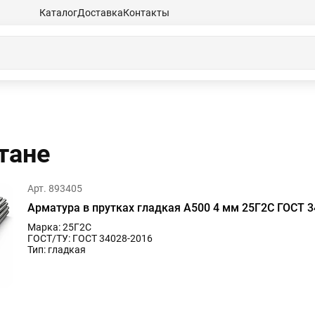
Каталог
Доставка
Контакты
танe
Арт. 893405
Арматура в прутках гладкая А500 4 мм 25Г2С ГОСТ 3
Марка: 25Г2С
ГОСТ/ТУ: ГОСТ 34028-2016
Тип: гладкая