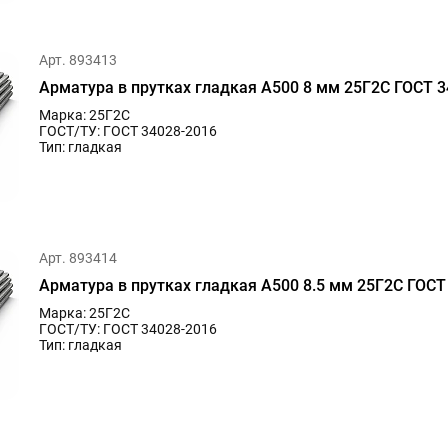
Арт. 893413
Арматура в прутках гладкая А500 8 мм 25Г2С ГОСТ 3
Марка: 25Г2С
ГОСТ/ТУ: ГОСТ 34028-2016
Тип: гладкая
Арт. 893414
Арматура в прутках гладкая А500 8.5 мм 25Г2С ГОСТ
Марка: 25Г2С
ГОСТ/ТУ: ГОСТ 34028-2016
Тип: гладкая