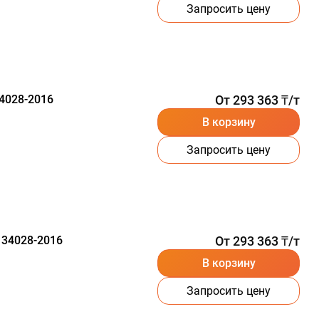
Запросить цену
4028-2016
От 293 363 ₸/т
В корзину
Запросить цену
 34028-2016
От 293 363 ₸/т
В корзину
Запросить цену