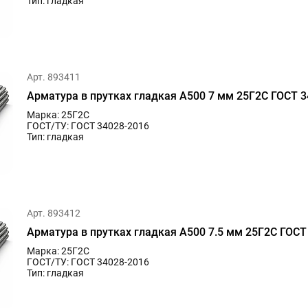
Тип: гладкая
Арт. 893411
Арматура в прутках гладкая А500 7 мм 25Г2С ГОСТ 3
Марка: 25Г2С
ГОСТ/ТУ: ГОСТ 34028-2016
Тип: гладкая
Арт. 893412
Арматура в прутках гладкая А500 7.5 мм 25Г2С ГОСТ
Марка: 25Г2С
ГОСТ/ТУ: ГОСТ 34028-2016
Тип: гладкая