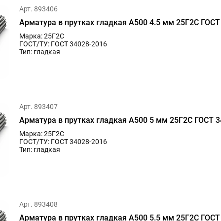
Арт. 893406
Арматура в прутках гладкая А500 4.5 мм 25Г2С ГОСТ
Марка: 25Г2С
ГОСТ/ТУ: ГОСТ 34028-2016
Тип: гладкая
Арт. 893407
Арматура в прутках гладкая А500 5 мм 25Г2С ГОСТ 3
Марка: 25Г2С
ГОСТ/ТУ: ГОСТ 34028-2016
Тип: гладкая
Арт. 893408
Арматура в прутках гладкая А500 5.5 мм 25Г2С ГОСТ