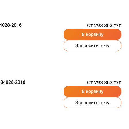
4028-2016
От 293 363 ₸/т
В корзину
Запросить цену
 34028-2016
От 293 363 ₸/т
В корзину
Запросить цену