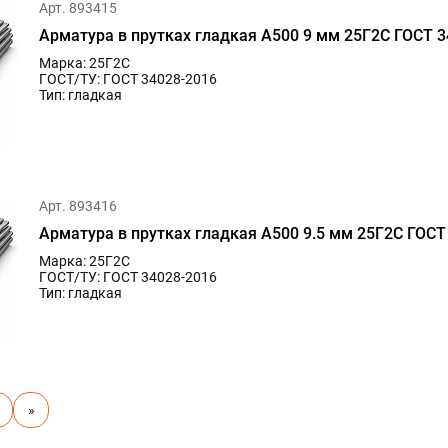
Арт. 893415
Арматура в прутках гладкая А500 9 мм 25Г2С ГОСТ 3
Марка: 25Г2С
ГОСТ/ТУ: ГОСТ 34028-2016
Тип: гладкая
Арт. 893416
Арматура в прутках гладкая А500 9.5 мм 25Г2С ГОСТ
Марка: 25Г2С
ГОСТ/ТУ: ГОСТ 34028-2016
Тип: гладкая
»