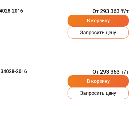
4028-2016
От 293 363 ₸/т
В корзину
Запросить цену
 34028-2016
От 293 363 ₸/т
В корзину
Запросить цену