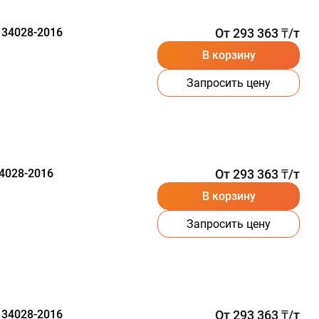
 34028-2016
От 293 363 ₸/т
В корзину
Запросить цену
4028-2016
От 293 363 ₸/т
В корзину
Запросить цену
 34028-2016
От 293 363 ₸/т